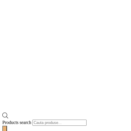
Products search