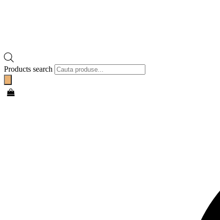
Products search