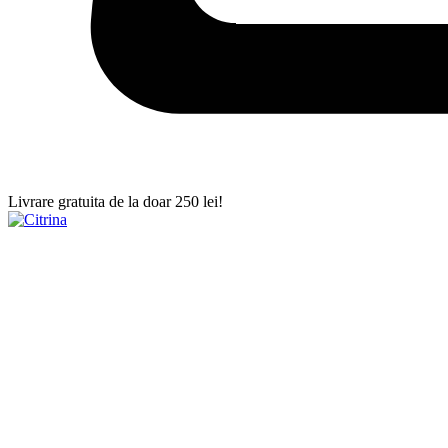
Livrare gratuita de la doar 250 lei!