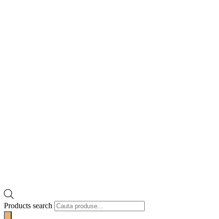
Products search