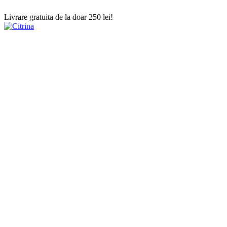
Livrare gratuita de la doar 250 lei!