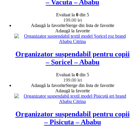
– Vacuta – Ababu
Evaluat la
0
din 5
199.00
lei
Adaugă la favorite
Sterge din lista de favorite
Adaugă la favorite
Organizator suspendabil pentru copii
– Soricel – Ababu
Evaluat la
0
din 5
199.00
lei
Adaugă la favorite
Sterge din lista de favorite
Adaugă la favorite
Organizator suspendabil pentru copii
– Pisicuta – Ababu