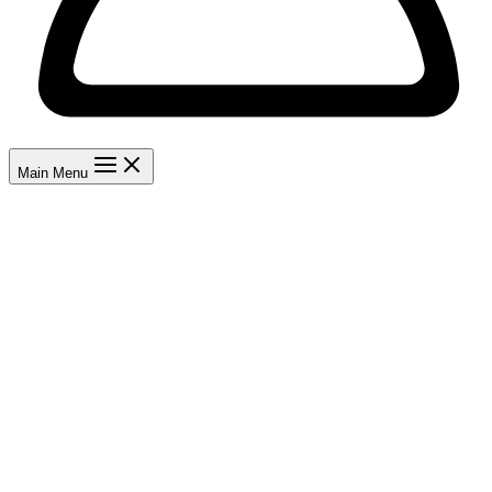
Main Menu