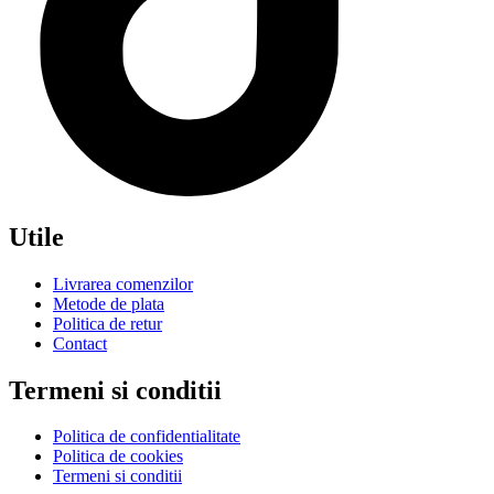
Utile
Livrarea comenzilor
Metode de plata
Politica de retur
Contact
Termeni si conditii
Politica de confidentialitate
Politica de cookies
Termeni si conditii