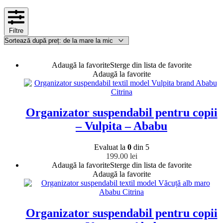
Filtre
Adaugă la favorite
Sterge din lista de favorite
Adaugă la favorite
Organizator suspendabil pentru copii
– Vulpita – Ababu
Evaluat la
0
din 5
199.00
lei
Adaugă la favorite
Sterge din lista de favorite
Adaugă la favorite
Organizator suspendabil pentru copii