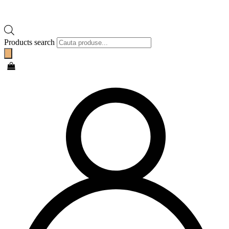
Products search