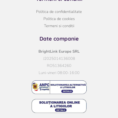
Politica de confidentialitate
Politica de cookies
Termeni si conditii
Date companie
BrightLink Europe SRL
J2025014136008
RO51364260
Luni-vineri 08:00-16:00