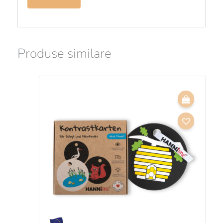
Produse similare