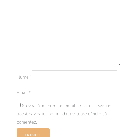
Nume
*
Email
*
Salvează-mi numele, emailul și site-ul web în
acest navigator pentru data viitoare când o să
comentez.