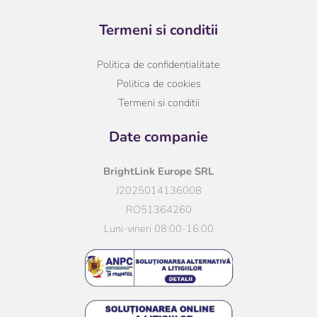
Termeni si conditii
Politica de confidentialitate
Politica de cookies
Termeni si conditii
Date companie
BrightLink Europe SRL
J2025014136008
RO51364260
Luni-vineri 08:00-16:00