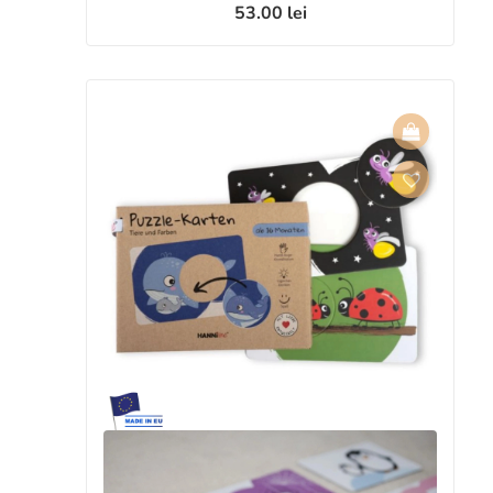
53.00
lei