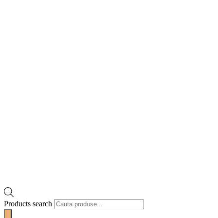
Products search