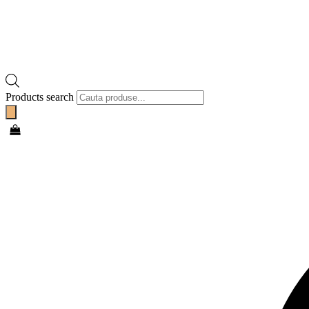
Products search