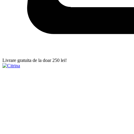
Livrare gratuita de la doar 250 lei!