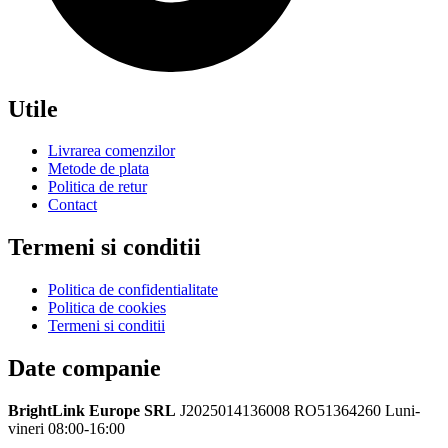
Utile
Livrarea comenzilor
Metode de plata
Politica de retur
Contact
Termeni si conditii
Politica de confidentialitate
Politica de cookies
Termeni si conditii
Date companie
BrightLink Europe SRL
J2025014136008
RO51364260
Luni-
vineri 08:00-16:00