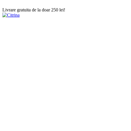
Livrare gratuita de la doar 250 lei!