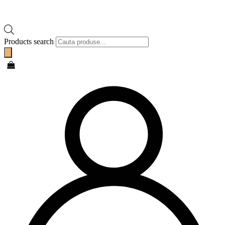
Products search