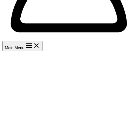
Main Menu