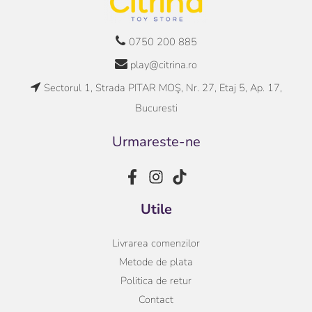
0750 200 885
play@citrina.ro
Sectorul 1, Strada PITAR MOŞ, Nr. 27, Etaj 5, Ap. 17,
Bucuresti
Urmareste-ne
Utile
Livrarea comenzilor
Metode de plata
Politica de retur
Contact