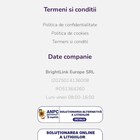
Termeni si conditii
Politica de confidentialitate
Politica de cookies
Termeni si conditii
Date companie
BrightLink Europe SRL
J2025014136008
RO51364260
Luni-vineri 08:00-16:00