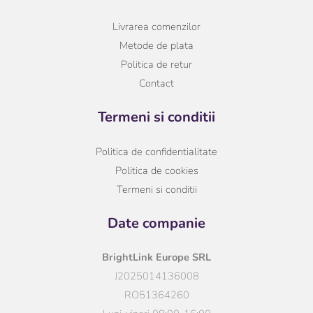
Livrarea comenzilor
Metode de plata
Politica de retur
Contact
Termeni si conditii
Politica de confidentialitate
Politica de cookies
Termeni si conditii
Date companie
BrightLink Europe SRL
J2025014136008
RO51364260